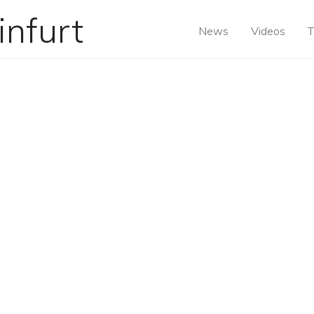
News
Videos
T