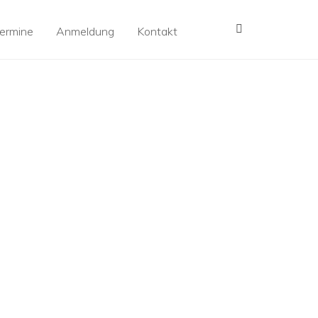
MENÜ
ermine
Anmeldung
Kontakt