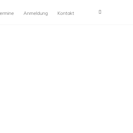
MENÜ
ermine
Anmeldung
Kontakt