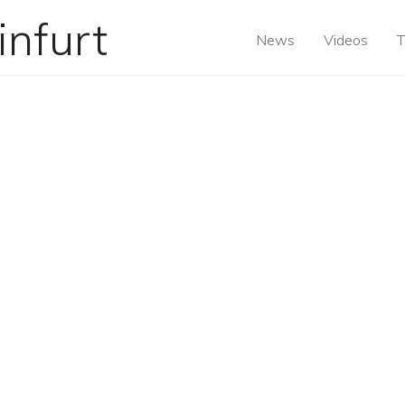
News
Videos
T