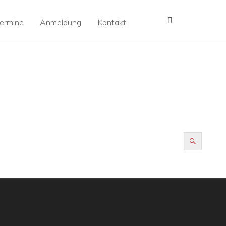
MENÜ
ermine
Anmeldung
Kontakt