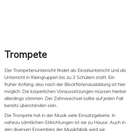
Trompete
Der Trompetenunterricht findet als Einzelunterricht und als
Unterricht in Kleingruppen bis zu 3 Schülern statt. Ein
früher Anfang, also nach der Blockflötenausbildung ist hier
möglich. Die körperlichen Voraussetzungen müssen hierbei
allerdings stimmen. Der Zahnwechsel sollte auf jeden Fall
bereits überstanden sein.
Die Trompete hat in der Musik viele Einsatzgebiete. In
nahezu sämtlichen Stilrichtungen ist sie zu Hause. Auch in
den diversen Ensembles der Musikfabrik wird sie