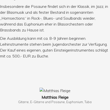
Insbesondere die Posaune findet sich in der Klassik, im Jazz, in
der Blasmusik und als fester Bestand in sogenannten
„Hornsections“ in Rock-, Blues- und Soulbands wieder,
während das Euphonium eher in Blasorchestern oder
Brassbands zu Hause ist.
Die Ausbildung kann mit ca. 8-9 Jahren beginnen.
Leihinstrumente stehen beim Jugendorchester zur Verfügung.
Der Kauf eines eigenen, guten Einsteigerinstrumentes schlägt
mit ca. 500,- EUR zu Buche.
Matthias Fleige
Gitarre, E-Gitarre und Posaune, Euphonium, Tuba