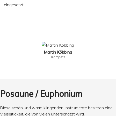
eingesetzt.
Martin Köbbing
Trompete
Posaune / Euphonium
Diese schön und warm klingenden Instrumente besitzen eine
Vielseitigkeit, die von vielen unterschätzt wird.