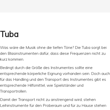
Tuba
Was wäre die Musik ohne die tiefen Töne? Die Tuba sorgt bei
den Blasinstrumenten dafür, dass diese Frequenzen nicht zu
kurz kommen.
Bedingt durch die Größe des Instrumentes sollte eine
entsprechende körperliche Eignung vorhanden sein. Doch auch
für das Handling und den Transport des Instrumentes gibt es
entsprechende Hilfsmittel, wie Spielständer und
Transportrollen.
Damit der Transport nicht zu anstrengend wird, stehen
Leihinstrumente für den Proberaum und für zu Hause stehen