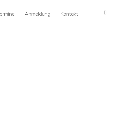
MENÜ
ermine
Anmeldung
Kontakt