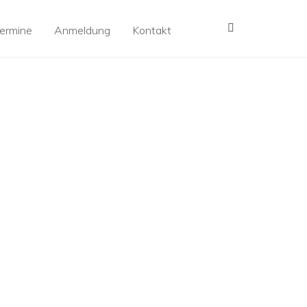
MENÜ
ermine
Anmeldung
Kontakt