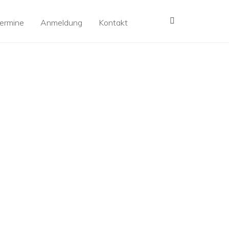
MENÜ
ermine
Anmeldung
Kontakt