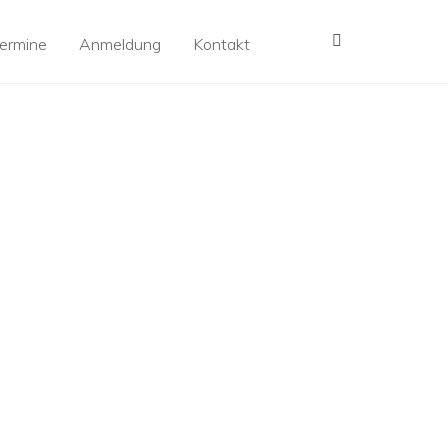
MENÜ
ermine
Anmeldung
Kontakt