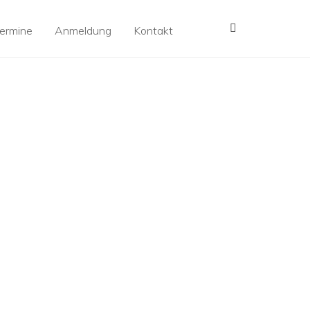
MENÜ
ermine
Anmeldung
Kontakt