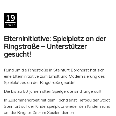
19
10#17
Elterninitiative: Spielplatz an der
Ringstraße – Unterstützer
gesucht!
Rund um die Ringstraße in Steinfurt Borghorst hat sich
eine Elterninitiative zum Erhalt und Modernisierung des
Spielplatzes an der Ringstraße gebildet.
Die bis zu 60 Jahren alten Spielgeräte sind lange auf!
In Zusammenarbeit mit dem Fachdienst Tiefbau der Stadt
Steinfurt soll der Kinderspielplatz wieder den Kindern rund
um die Ringstraße zum Spielen dienen.