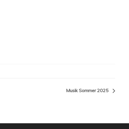
Musik Sommer 2025