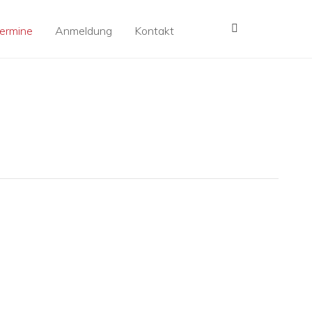
MENÜ
ermine
Anmeldung
Kontakt