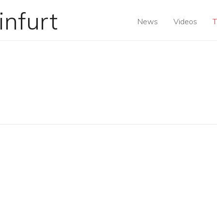
News
Videos
T