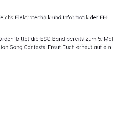
eichs Elektrotechnik und Informatik der FH
orden, bittet die ESC Band bereits zum 5. Mal
ion Song Contests. Freut Euch erneut auf ein