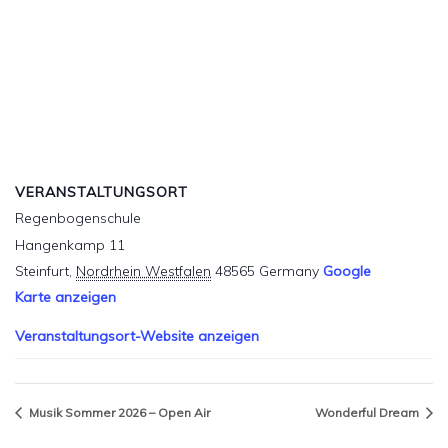
VERANSTALTUNGSORT
Regenbogenschule
Hangenkamp 11
Steinfurt
,
Nordrhein Westfalen
48565
Germany
Google
Karte anzeigen
Veranstaltungsort-Website anzeigen
Musik Sommer 2026 – Open Air
Wonderful Dream