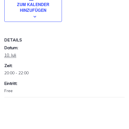
ZUM KALENDER
HINZUFÜGEN
DETAILS
Datum:
10. Juli
Zeit:
20:00 - 22:00
Eintritt:
Free