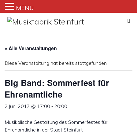
MENU
Zum
Inhalt
springen
« Alle Veranstaltungen
Diese Veranstaltung hat bereits stattgefunden.
Big Band: Sommerfest für
Ehrenamtliche
-
2.Juni 2017 @ 17:00
20:00
Musikalische Gestaltung des Sommerfestes für
Ehrenamtliche in der Stadt Steinfurt