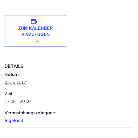
ZUM KALENDER
HINZUFÜGEN
DETAILS
Datum:
2.Juni 2017
Zeit:
17:00 - 20:00
Veranstaltungskategorie:
Big Band