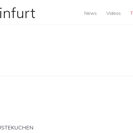
News
Videos
T
r PUSTEKUCHEN