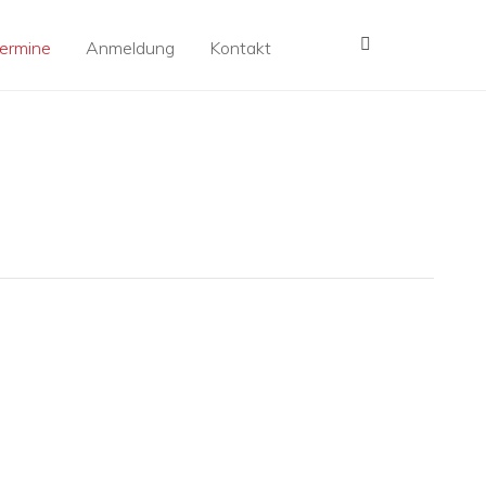
MENÜ
ermine
Anmeldung
Kontakt