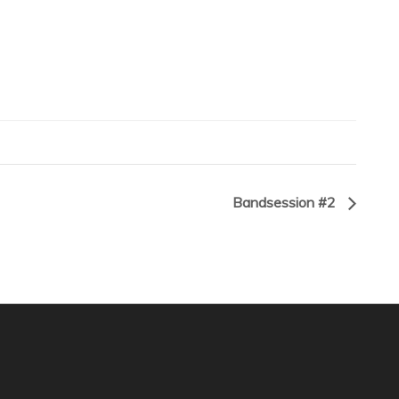
Bandsession #2