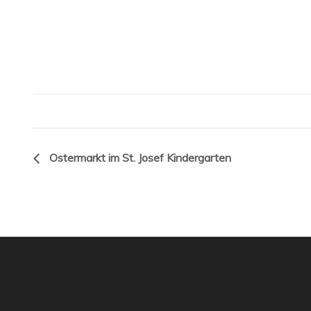
Ostermarkt im St. Josef Kindergarten