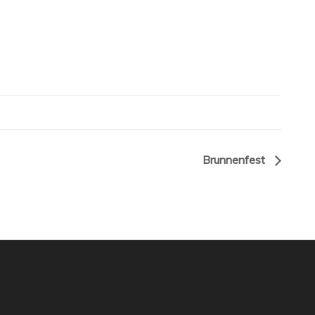
Brunnenfest