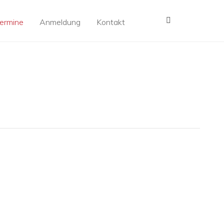
MENÜ
ermine
Anmeldung
Kontakt