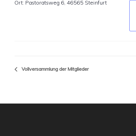
Ort: Pastoratsweg 6, 46565 Steinfurt
Vollversammlung der Mitglieder