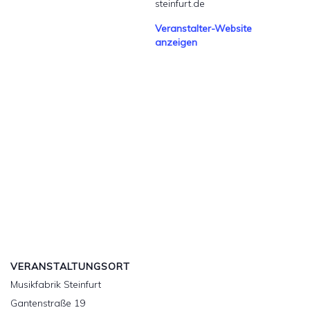
steinfurt.de
Veranstalter-Website
anzeigen
VERANSTALTUNGSORT
Musikfabrik Steinfurt
Gantenstraße 19