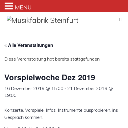
MENU
Zum
Inhalt
springen
« Alle Veranstaltungen
Diese Veranstaltung hat bereits stattgefunden.
Vorspielwoche Dez 2019
-
16.Dezember 2019 @ 15:00
21.Dezember 2019 @
19:00
Konzerte, Vorspiele, Infos, Instrumente ausprobieren, ins
Gespräch kommen.