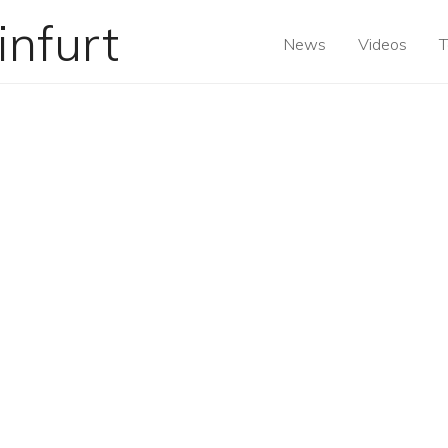
News
Videos
T