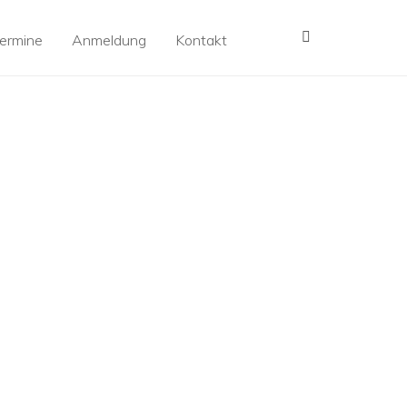
MENÜ
ermine
Anmeldung
Kontakt