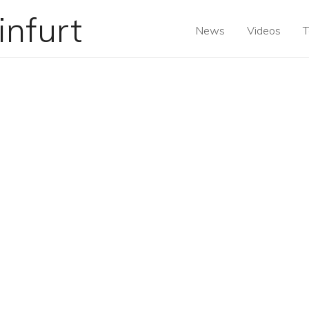
News
Videos
T