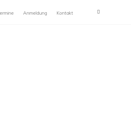
MENÜ
ermine
Anmeldung
Kontakt