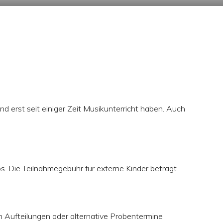
erst seit einiger Zeit Musikunterricht haben. Auch
los. Die Teilnahmegebühr für externe Kinder beträgt
ch Aufteilungen oder alternative Probentermine