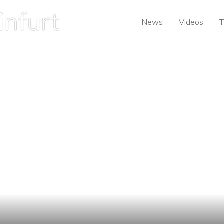
News
Videos
T