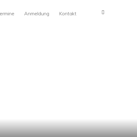
MENÜ
ermine
Anmeldung
Kontakt