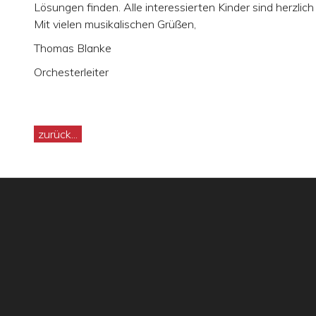
Lösungen finden. Alle interessierten Kinder sind herzlic
Mit vielen musikalischen Grüßen,
Thomas Blanke
Orchesterleiter
zurück...