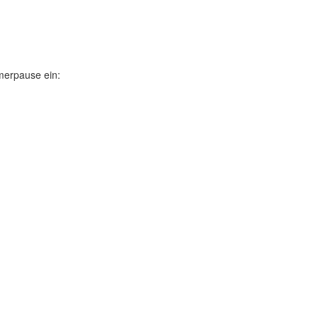
mmerpause ein: