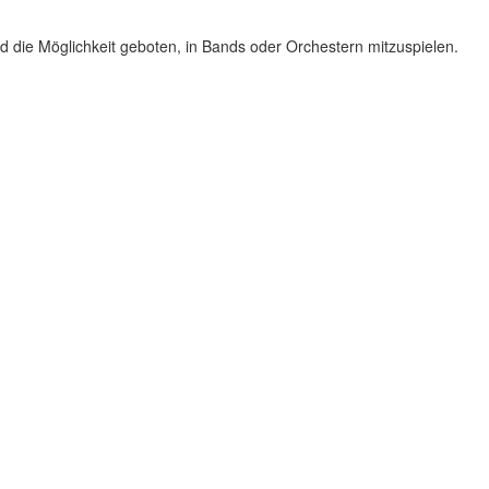
nd die Möglichkeit geboten, in Bands oder Orchestern mitzuspielen.