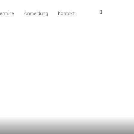
MENÜ
ermine
Anmeldung
Kontakt