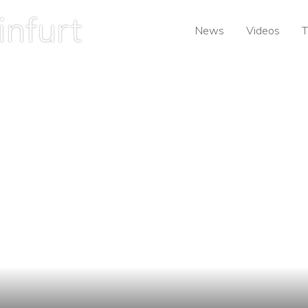
News
Videos
T