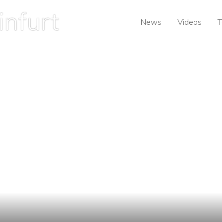
News
Videos
T