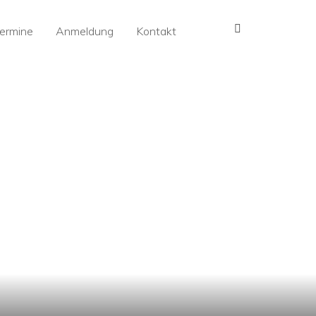
MENÜ
ermine
Anmeldung
Kontakt