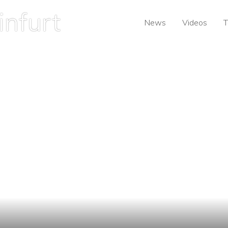
News
Videos
T