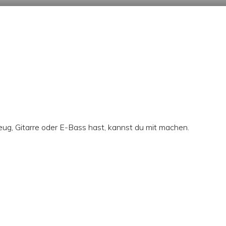
eug, Gitarre oder E-Bass hast, kannst du mit machen.