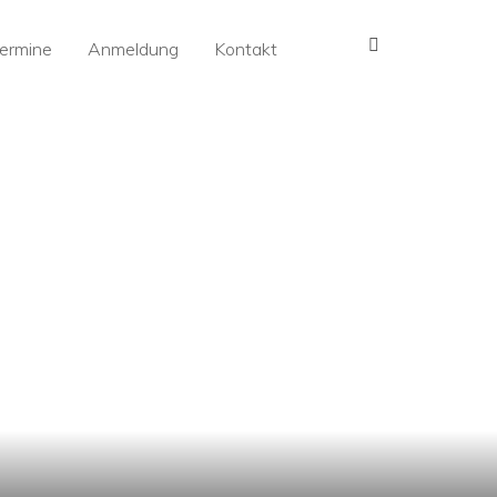
MENÜ
ermine
Anmeldung
Kontakt