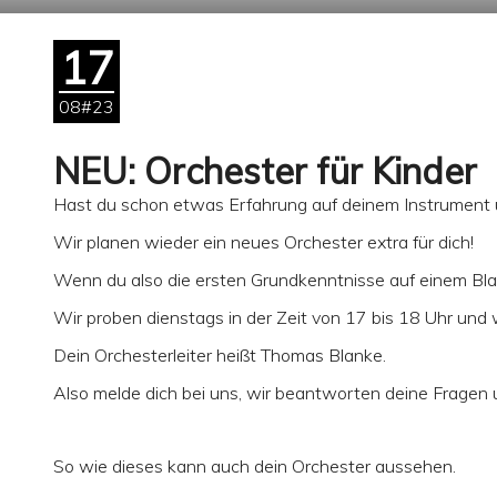
17
08#23
NEU: Orchester für Kinder
Hast du schon etwas Erfahrung auf deinem Instrument 
Wir planen wieder ein neues Orchester extra für dich!
Wenn du also die ersten Grundkenntnisse auf einem Blas
Wir proben dienstags in der Zeit von 17 bis 18 Uhr und
Dein Orchesterleiter heißt Thomas Blanke.
Also melde dich bei uns, wir beantworten deine Frage
So wie dieses kann auch dein Orchester aussehen.