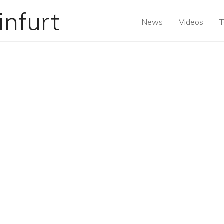
News
Videos
T