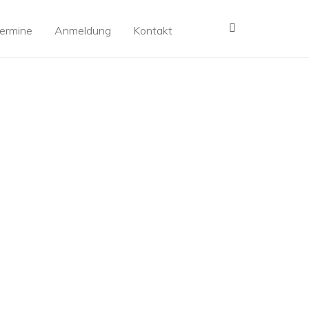
MENÜ
ermine
Anmeldung
Kontakt