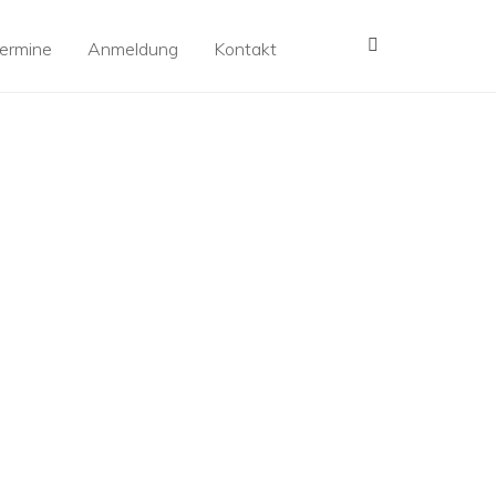
MENÜ
ermine
Anmeldung
Kontakt