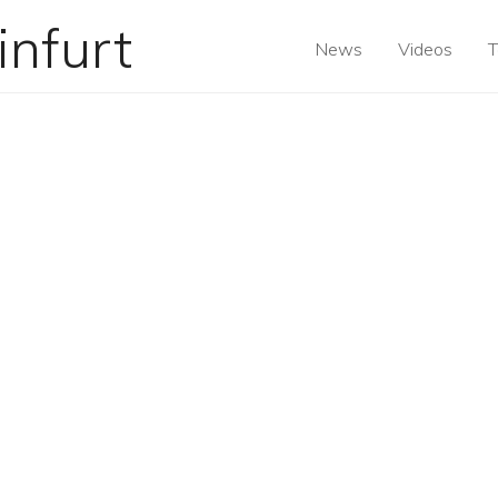
News
Videos
T