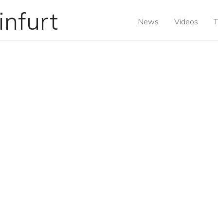
News
Videos
T