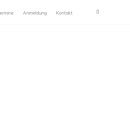
MENÜ
ermine
Anmeldung
Kontakt