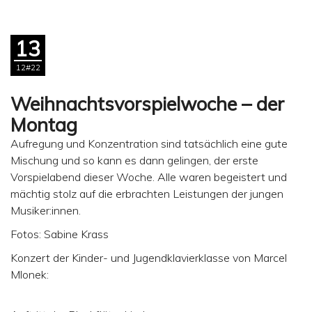
13
12#22
Weihnachtsvorspielwoche – der
Montag
Aufregung und Konzentration sind tatsächlich eine gute
Mischung und so kann es dann gelingen, der erste
Vorspielabend dieser Woche. Alle waren begeistert und
mächtig stolz auf die erbrachten Leistungen der jungen
Musiker:innen.
Fotos: Sabine Krass
Konzert der Kinder- und Jugendklavierklasse von Marcel
Mlonek: