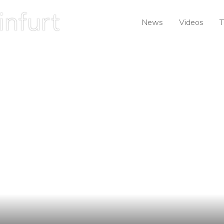
News
Videos
T