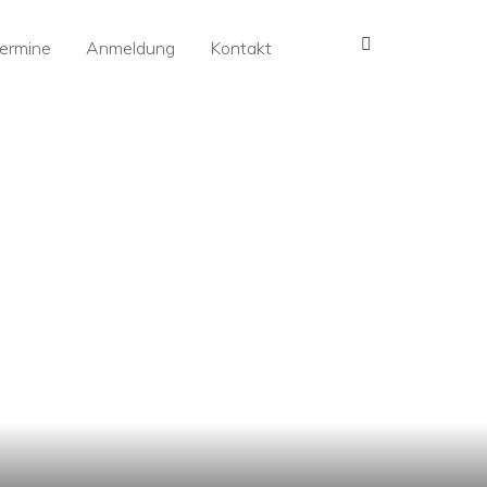
MENÜ
ermine
Anmeldung
Kontakt