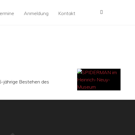
MENÜ
ermine
Anmeldung
Kontakt
5-jährige Bestehen des